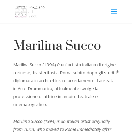
Marilina Succo
Marilina Succo (1994) è un’ artista italiana di origine
torinese, trasferitasi a Roma subito dopo gli studi.
È
diplomata in architettura e arredamento. Laureata
in Arte Drammatica, attualmente svolge la
professione di attrice in ambito teatrale e
cinematografico.
Marilina Succo (1994) is an Italian artist originally
from Turin, who moved to Rome immediately after